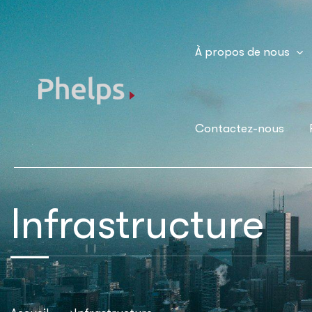
À propos de nous
Contactez-nous
Infrastructure