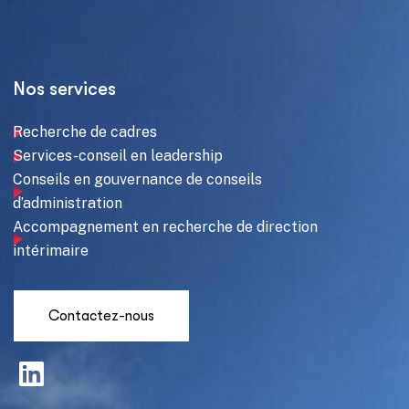
Nos services
Recherche de cadres
Services-conseil en leadership
Conseils en gouvernance de conseils
d’administration
Accompagnement en recherche de direction
intérimaire
Contactez-nous