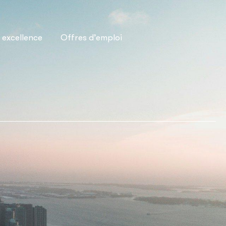
t excellence
Offres d’emploi