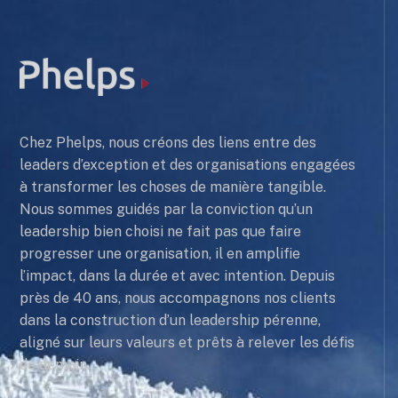
Chez Phelps, nous créons des liens entre des
leaders d’exception et des organisations engagées
à transformer les choses de manière tangible.
Nous sommes guidés par la conviction qu’un
leadership bien choisi ne fait pas que faire
progresser une organisation, il en amplifie
l’impact, dans la durée et avec intention. Depuis
près de 40 ans, nous accompagnons nos clients
dans la construction d’un leadership pérenne,
aligné sur leurs valeurs et prêts à relever les défis
de demain.