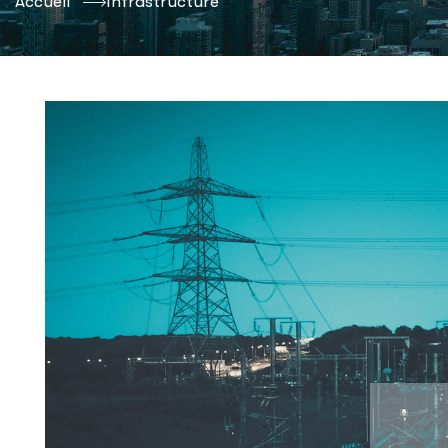
Accueil
Infrastructure